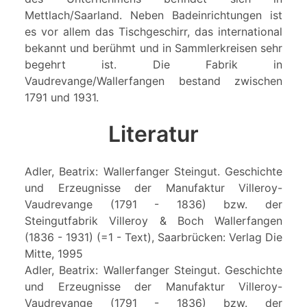
Mettlach/Saarland. Neben Badeinrichtungen ist
es vor allem das Tischgeschirr, das international
bekannt und berühmt und in Sammlerkreisen sehr
begehrt ist. Die Fabrik in
Vaudrevange/Wallerfangen bestand zwischen
1791 und 1931.
Literatur
Adler, Beatrix: Wallerfanger Steingut. Geschichte
und Erzeugnisse der Manufaktur Villeroy-
Vaudrevange (1791 - 1836) bzw. der
Steingutfabrik Villeroy & Boch Wallerfangen
(1836 - 1931) (=1 - Text), Saarbrücken: Verlag Die
Mitte, 1995
Adler, Beatrix: Wallerfanger Steingut. Geschichte
und Erzeugnisse der Manufaktur Villeroy-
Vaudrevange (1791 - 1836) bzw. der