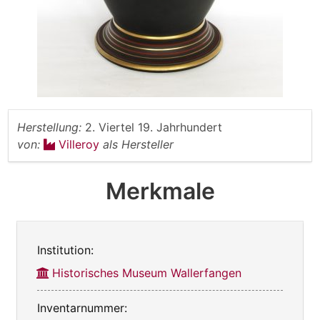
Herstellung:
2. Viertel 19. Jahrhundert
von:
Villeroy
als Hersteller
Merkmale
Institution:
Historisches Museum Wallerfangen
Inventarnummer: