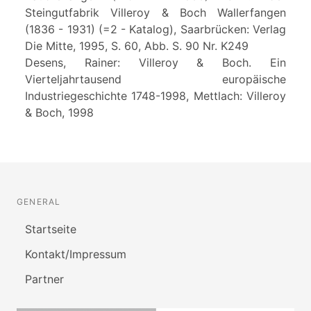
Steingutfabrik Villeroy & Boch Wallerfangen
(1836 - 1931) (=2 - Katalog), Saarbrücken: Verlag
Die Mitte, 1995, S. 60, Abb. S. 90 Nr. K249
Desens, Rainer: Villeroy & Boch. Ein
Vierteljahrtausend europäische
Industriegeschichte 1748-1998, Mettlach: Villeroy
& Boch, 1998
GENERAL
Startseite
Kontakt/Impressum
Partner