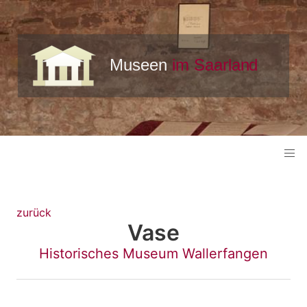
zurück
Vase
Historisches Museum Wallerfangen