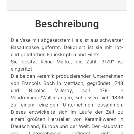
Beschreibung
Die Vase mit abgesetztem Hals ist aus schwarzer
Basaltmasse geformt. Dekoriert ist sie mit rot-
und goldfarben Faunsköpfen und Filets.
Sie besitzt keine Marke, die Zahl "3179" ist
eingeritzt.
Die beiden Keramik produzierenden Unternehmen
von Francois Boch in Mettlach, gegründet 1748
und Nicolas Villeroy, seit 1791 in
Vaudrevange/Wallerfangen, schlossen sich 1836
zu einem einzigen Unternehmen zusammen.
Dieses entwickelte sich im Laufe der Zeit zu
einem größten Hersteller von Keramikwaren in
Deutschland, Europa und der Welt. Der Hauptsitz
des Unternehmens befindet sich in