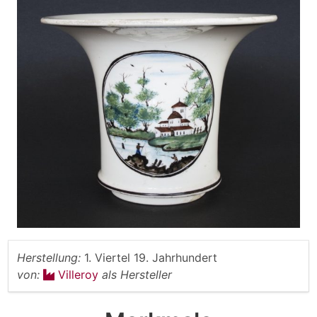
Herstellung:
1. Viertel 19. Jahrhundert
von:
Villeroy
als Hersteller