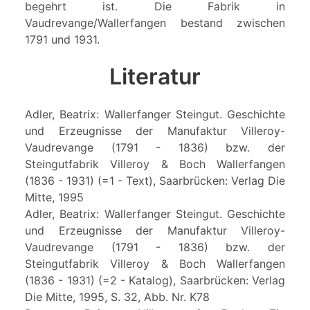
begehrt ist. Die Fabrik in
Vaudrevange/Wallerfangen bestand zwischen
1791 und 1931.
Literatur
Adler, Beatrix: Wallerfanger Steingut. Geschichte
und Erzeugnisse der Manufaktur Villeroy-
Vaudrevange (1791 - 1836) bzw. der
Steingutfabrik Villeroy & Boch Wallerfangen
(1836 - 1931) (=1 - Text), Saarbrücken: Verlag Die
Mitte, 1995
Adler, Beatrix: Wallerfanger Steingut. Geschichte
und Erzeugnisse der Manufaktur Villeroy-
Vaudrevange (1791 - 1836) bzw. der
Steingutfabrik Villeroy & Boch Wallerfangen
(1836 - 1931) (=2 - Katalog), Saarbrücken: Verlag
Die Mitte, 1995, S. 32, Abb. Nr. K78