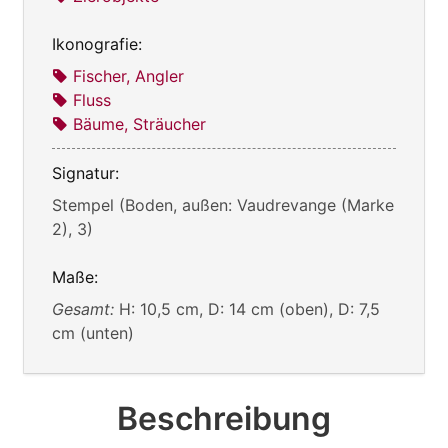
Ikonografie:
Fischer, Angler
Fluss
Bäume, Sträucher
Signatur:
Stempel (Boden, außen: Vaudrevange (Marke
2), 3)
Maße:
Gesamt:
H: 10,5 cm, D: 14 cm (oben), D: 7,5
cm (unten)
Beschreibung