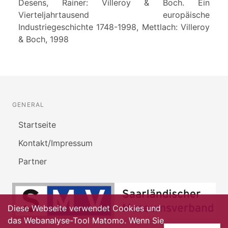
Desens, Rainer: Villeroy & Boch. Ein
Vierteljahrtausend europäische
Industriegeschichte 1748-1998, Mettlach: Villeroy
& Boch, 1998
GENERAL
Startseite
Kontakt/Impressum
Partner
Diese Webseite verwendet Cookies und
das Webanalyse-Tool Matomo. Wenn Sie