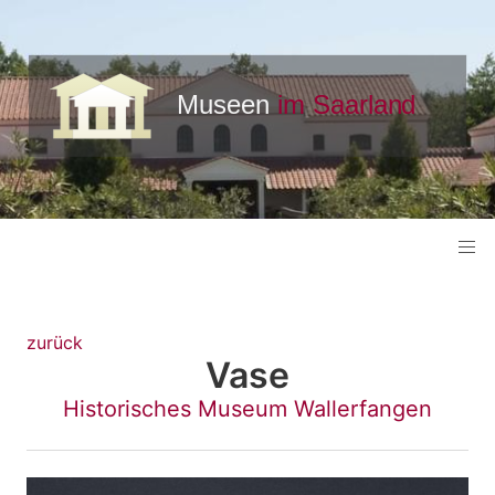
zurück
Vase
Historisches Museum Wallerfangen