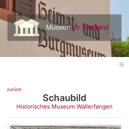
zurück
Schaubild
Historisches Museum Wallerfangen