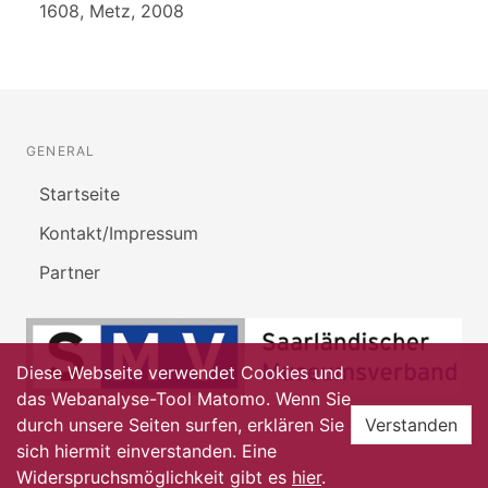
1608, Metz, 2008
GENERAL
Startseite
Kontakt/Impressum
Partner
Diese Webseite verwendet Cookies und
das Webanalyse-Tool Matomo. Wenn Sie
durch unsere Seiten surfen, erklären Sie
Verstanden
sich hiermit einverstanden. Eine
Widerspruchsmöglichkeit gibt es
hier
.