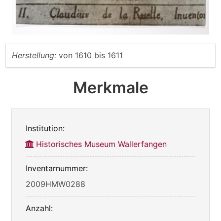
Herstellung:
von
1610
bis
1611
Merkmale
Institution:
Historisches Museum Wallerfangen
Inventarnummer:
2009HMW0288
Anzahl: