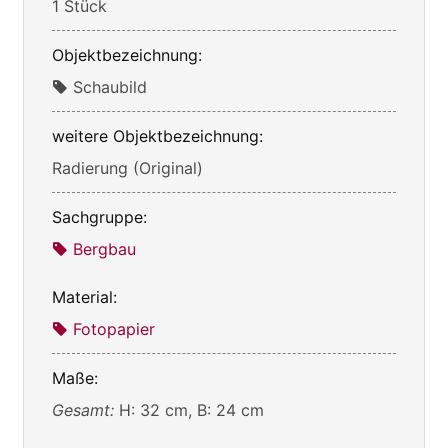
1 Stück
Objektbezeichnung:
Schaubild
weitere Objektbezeichnung:
Radierung (Original)
Sachgruppe:
Bergbau
Material:
Fotopapier
Maße:
Gesamt:
H: 32 cm, B: 24 cm