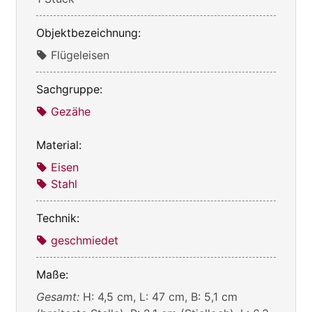
Objektbezeichnung:
Flügeleisen
Sachgruppe:
Gezähe
Material:
Eisen
Stahl
Technik:
geschmiedet
Maße:
Gesamt:
H: 4,5 cm, L: 47 cm, B: 5,1 cm