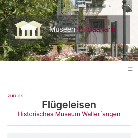
zurück
Flügeleisen
Historisches Museum Wallerfangen