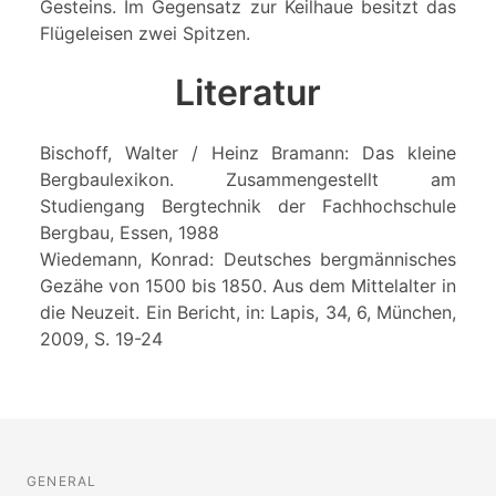
Gesteins. Im Gegensatz zur Keilhaue besitzt das
Flügeleisen zwei Spitzen.
Literatur
Bischoff, Walter / Heinz Bramann: Das kleine
Bergbaulexikon. Zusammengestellt am
Studiengang Bergtechnik der Fachhochschule
Bergbau, Essen, 1988
Wiedemann, Konrad: Deutsches bergmännisches
Gezähe von 1500 bis 1850. Aus dem Mittelalter in
die Neuzeit. Ein Bericht, in: Lapis, 34, 6, München,
2009, S. 19-24
GENERAL