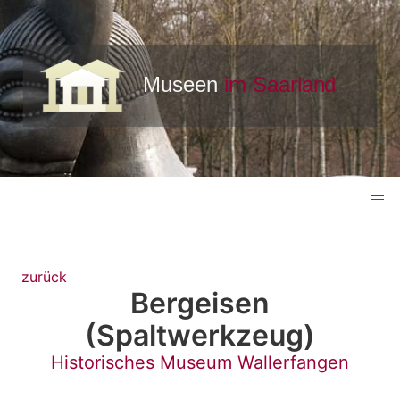
zurück
Bergeisen
(Spaltwerkzeug)
Historisches Museum Wallerfangen