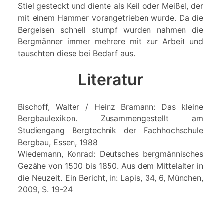
Stiel gesteckt und diente als Keil oder Meißel, der
mit einem Hammer vorangetrieben wurde. Da die
Bergeisen schnell stumpf wurden nahmen die
Bergmänner immer mehrere mit zur Arbeit und
tauschten diese bei Bedarf aus.
Literatur
Bischoff, Walter / Heinz Bramann: Das kleine
Bergbaulexikon. Zusammengestellt am
Studiengang Bergtechnik der Fachhochschule
Bergbau, Essen, 1988
Wiedemann, Konrad: Deutsches bergmännisches
Gezähe von 1500 bis 1850. Aus dem Mittelalter in
die Neuzeit. Ein Bericht, in: Lapis, 34, 6, München,
2009, S. 19-24