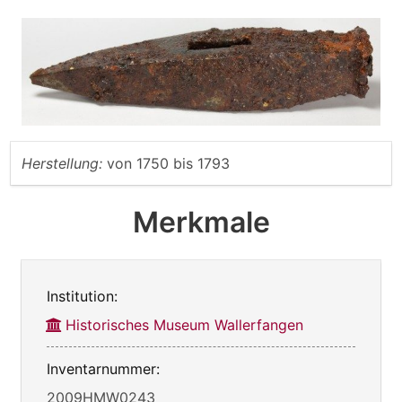
Herstellung:
von
1750
bis
1793
Merkmale
Institution:
Historisches Museum Wallerfangen
Inventarnummer:
2009HMW0243