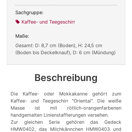
Sachgruppe:
Kaffee- und Teegeschirr
Maße:
Gesamt:
D: 8,7 cm (Boden), H: 24,5 cm
(Boden bis Deckelknauf), D: 6 cm (Mündung)
Beschreibung
Die Kaffee- oder Mokkakanne gehört zum
Kaffee- und Teegeschirr "Oriental". Die weiße
Masse ist mit rötlich-orangenfarbenen
handgemalten Linienstaffierungen versehen.
Zur gleichen Serie gehören das Gedeck
HMW0402, das Milchkännchen HMW0403 und