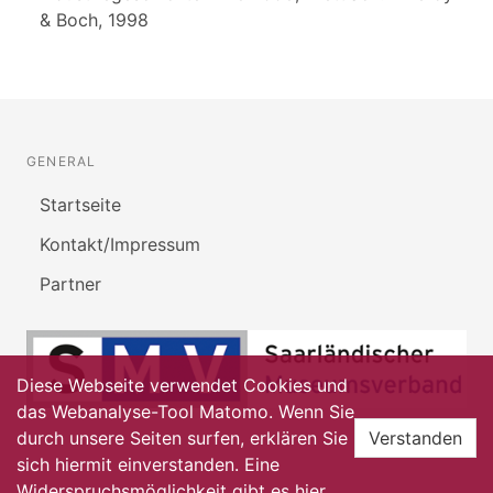
& Boch, 1998
GENERAL
Startseite
Kontakt/Impressum
Partner
Diese Webseite verwendet Cookies und
das Webanalyse-Tool Matomo. Wenn Sie
durch unsere Seiten surfen, erklären Sie
Verstanden
sich hiermit einverstanden. Eine
Widerspruchsmöglichkeit gibt es
hier
.