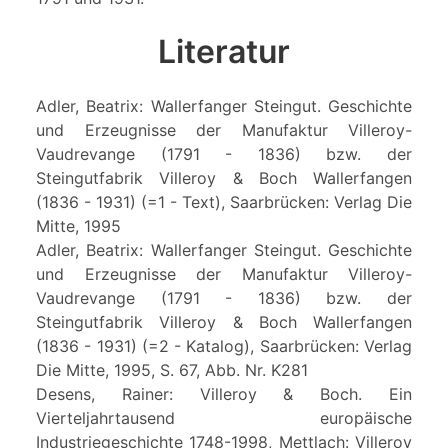
Literatur
Adler, Beatrix: Wallerfanger Steingut. Geschichte
und Erzeugnisse der Manufaktur Villeroy-
Vaudrevange (1791 - 1836) bzw. der
Steingutfabrik Villeroy & Boch Wallerfangen
(1836 - 1931) (=1 - Text), Saarbrücken: Verlag Die
Mitte, 1995
Adler, Beatrix: Wallerfanger Steingut. Geschichte
und Erzeugnisse der Manufaktur Villeroy-
Vaudrevange (1791 - 1836) bzw. der
Steingutfabrik Villeroy & Boch Wallerfangen
(1836 - 1931) (=2 - Katalog), Saarbrücken: Verlag
Die Mitte, 1995, S. 67, Abb. Nr. K281
Desens, Rainer: Villeroy & Boch. Ein
Vierteljahrtausend europäische
Industriegeschichte 1748-1998, Mettlach: Villeroy