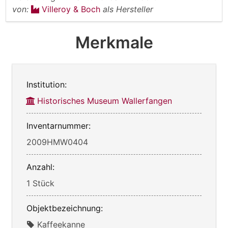
von:
Villeroy & Boch
als Hersteller
Merkmale
Institution:
Historisches Museum Wallerfangen
Inventarnummer:
2009HMW0404
Anzahl:
1 Stück
Objektbezeichnung:
Kaffeekanne