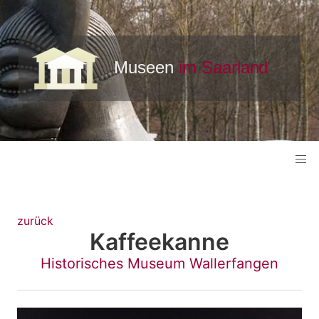
zurück
Kaffeekanne
Historisches Museum Wallerfangen