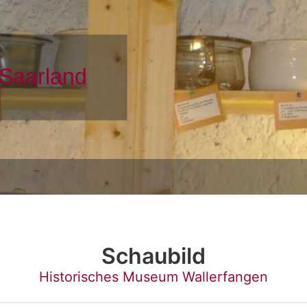
Schaubild
Historisches Museum Wallerfangen