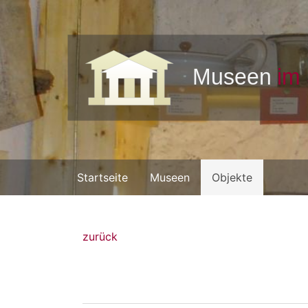
Startseite
Museen
Objekte
zurück