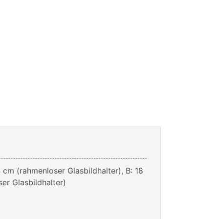
 cm (rahmenloser Glasbildhalter), B: 18
er Glasbildhalter)