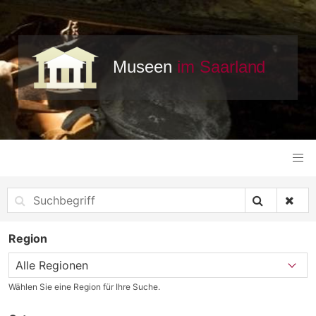
Region
Wählen Sie eine Region für Ihre Suche.