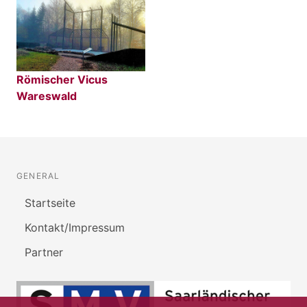
Römischer Vicus
Wareswald
GENERAL
Startseite
Kontakt/Impressum
Partner