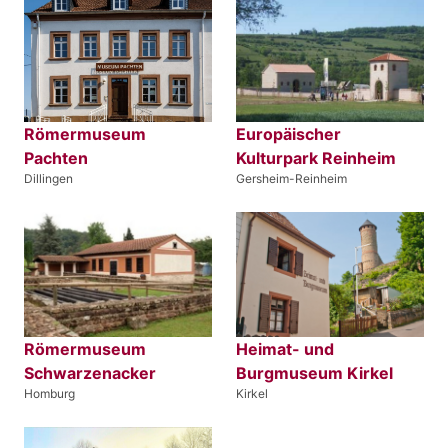
Römermuseum
Europäischer
Pachten
Kulturpark Reinheim
Dillingen
Gersheim-Reinheim
Römermuseum
Heimat- und
Schwarzenacker
Burgmuseum Kirkel
Homburg
Kirkel