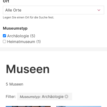
Ort
Legen Sie einen Ort für die Suche fest.
Museumstyp
Archäologie (5)
Heimatmuseum (1)
Museen
5 Museen
Filter:
Archäologie
Museumstyp: