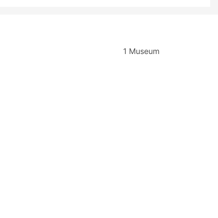
1 Museum