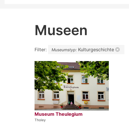
Museen
Filter:
Kulturgeschichte
Museumstyp:
Museum Theulegium
Tholey