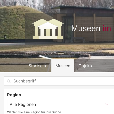
Startseite
Museen
Objekte
Region
Wählen Sie eine Region für Ihre Suche.