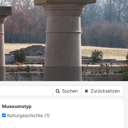
Suchen
Zurücksetzen
Museumstyp
Kulturgeschichte (1)