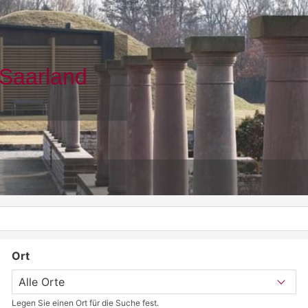
Ort
Legen Sie einen Ort für die Suche fest.