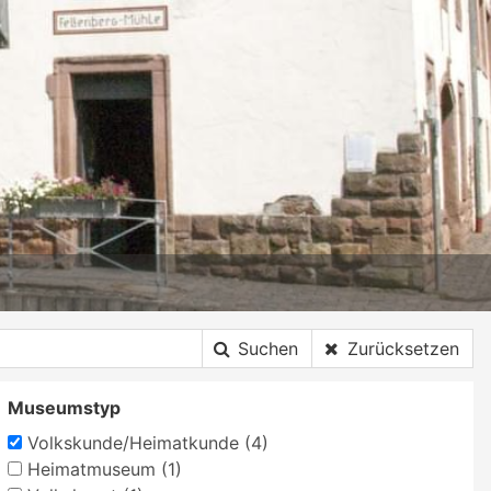
Suchen
Zurücksetzen
Museumstyp
Volkskunde/Heimatkunde (4)
Heimatmuseum (1)