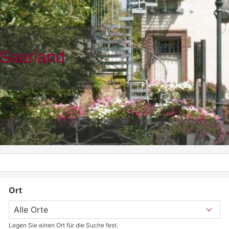
Ort
Legen Sie einen Ort für die Suche fest.