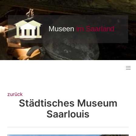
zurück
Städtisches Museum
Saarlouis