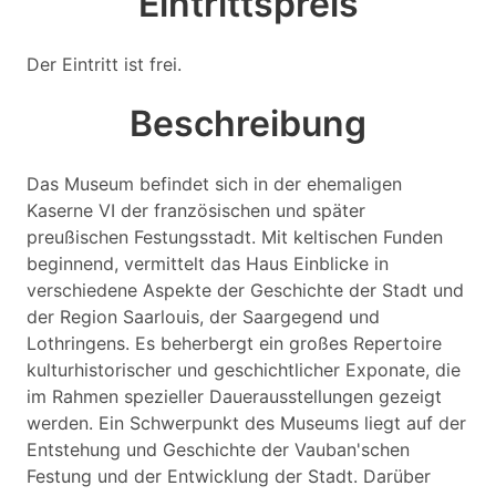
Eintrittspreis
Der Eintritt ist frei.
Beschreibung
Das Museum befindet sich in der ehemaligen
Kaserne VI der französischen und später
preußischen Festungsstadt. Mit keltischen Funden
beginnend, vermittelt das Haus Einblicke in
verschiedene Aspekte der Geschichte der Stadt und
der Region Saarlouis, der Saargegend und
Lothringens. Es beherbergt ein großes Repertoire
kulturhistorischer und geschichtlicher Exponate, die
im Rahmen spezieller Dauerausstellungen gezeigt
werden. Ein Schwerpunkt des Museums liegt auf der
Entstehung und Geschichte der Vauban'schen
Festung und der Entwicklung der Stadt. Darüber