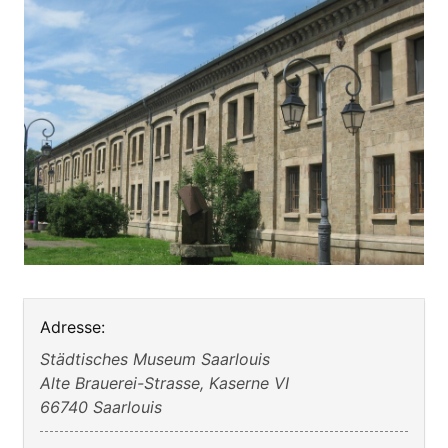
Adresse:
Städtisches Museum Saarlouis
Alte Brauerei-Strasse, Kaserne VI
66740 Saarlouis