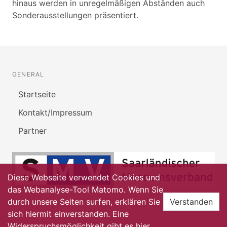
hinaus werden in unregelmäßigen Abständen auch
Sonderausstellungen präsentiert.
GENERAL
Startseite
Kontakt/Impressum
Partner
Diese Webseite verwendet Cookies und
das Webanalyse-Tool Matomo. Wenn Sie
durch unsere Seiten surfen, erklären Sie
Verstanden
sich hiermit einverstanden. Eine
Widerspruchsmöglichkeit gibt es
hier
.