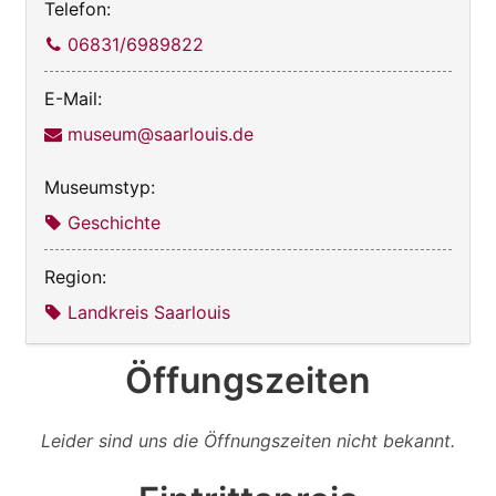
Telefon:
06831/6989822
E-Mail:
museum@saarlouis.de
Museumstyp:
Geschichte
Region:
Landkreis Saarlouis
Öffungszeiten
Leider sind uns die Öffnungszeiten nicht bekannt.