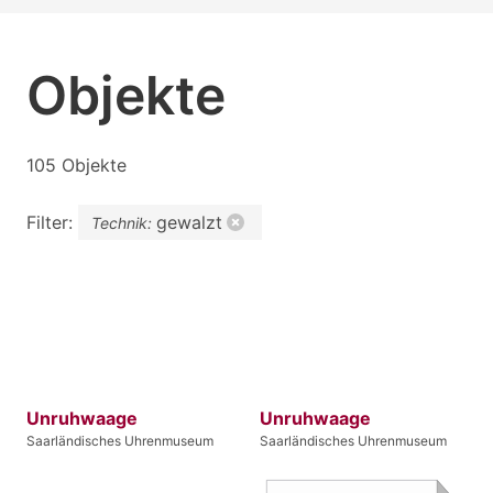
Objekte
105 Objekte
Filter:
gewalzt
Technik:
Unruhwaage
Unruhwaage
Saarländisches Uhrenmuseum
Saarländisches Uhrenmuseum