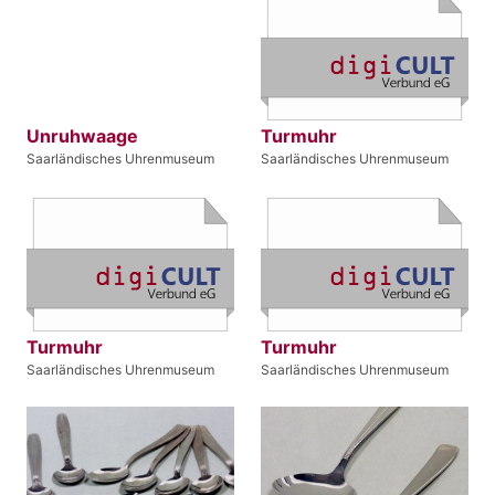
Unruhwaage
Turmuhr
Saarländisches Uhrenmuseum
Saarländisches Uhrenmuseum
Turmuhr
Turmuhr
Saarländisches Uhrenmuseum
Saarländisches Uhrenmuseum