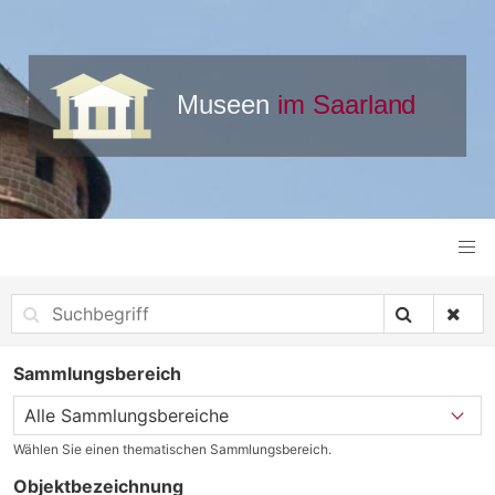
Sammlungsbereich
Wählen Sie einen thematischen Sammlungsbereich.
Objektbezeichnung