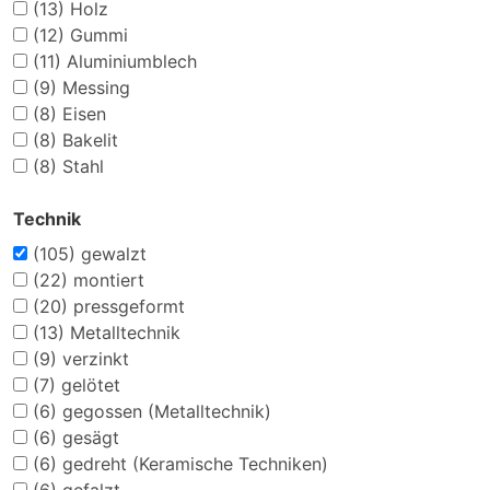
(13)
Holz
(12)
Gummi
(11)
Aluminiumblech
(9)
Messing
(8)
Eisen
(8)
Bakelit
(8)
Stahl
Technik
(105)
gewalzt
(22)
montiert
(20)
pressgeformt
(13)
Metalltechnik
(9)
verzinkt
(7)
gelötet
(6)
gegossen (Metalltechnik)
(6)
gesägt
(6)
gedreht (Keramische Techniken)