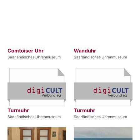
Comtoiser Uhr
Wanduhr
Saarländisches Uhrenmuseum
Saarländisches Uhrenmuseum
Turmuhr
Turmuhr
Saarländisches Uhrenmuseum
Saarländisches Uhrenmuseum