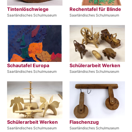
Tintenlöschwiege
Rechentafel für Blinde
Saarländisches Schulmuseum
Saarländisches Schulmuseum
Schautafel Europa
Schülerarbeit Werken
Saarländisches Schulmuseum
Saarländisches Schulmuseum
Schülerarbeit Werken
Flaschenzug
Saarländisches Schulmuseum
Saarländisches Schulmuseum