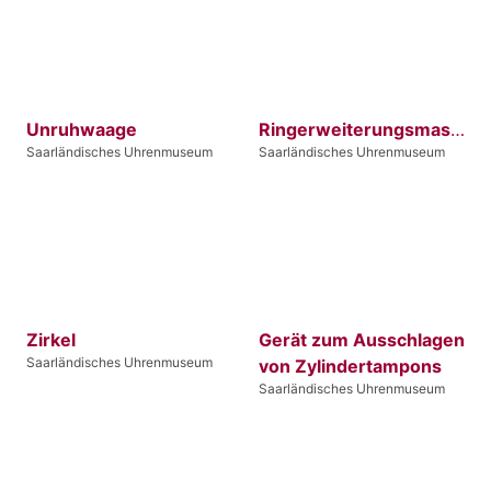
Unruhwaage
Ringerweiterungsmaschine
Saarländisches Uhrenmuseum
Saarländisches Uhrenmuseum
Zirkel
Gerät zum Ausschlagen
Saarländisches Uhrenmuseum
von Zylindertampons
Saarländisches Uhrenmuseum