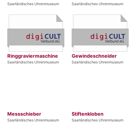
Saarländisches Uhrenmuseum
Saarländisches Uhrenmuseum
Ringgraviermaschine
Gewindeschneider
Saarländisches Uhrenmuseum
Saarländisches Uhrenmuseum
Messschieber
Stiftenkloben
Saarländisches Uhrenmuseum
Saarländisches Uhrenmuseum