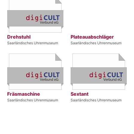
Drehstuhl
Plateauabschläger
Saarländisches Uhrenmuseum
Saarländisches Uhrenmuseum
Fräsmaschine
Sextant
Saarländisches Uhrenmuseum
Saarländisches Uhrenmuseum