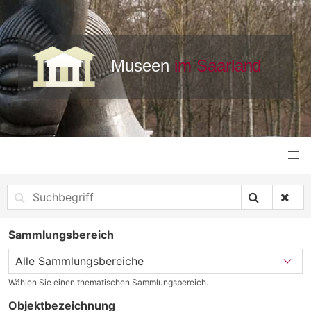
Sammlungsbereich
Wählen Sie einen thematischen Sammlungsbereich.
Objektbezeichnung