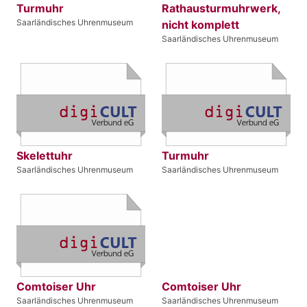
Turmuhr
Rathausturmuhrwerk,
Saarländisches Uhrenmuseum
nicht komplett
Saarländisches Uhrenmuseum
Skelettuhr
Turmuhr
Saarländisches Uhrenmuseum
Saarländisches Uhrenmuseum
Comtoiser Uhr
Comtoiser Uhr
Saarländisches Uhrenmuseum
Saarländisches Uhrenmuseum