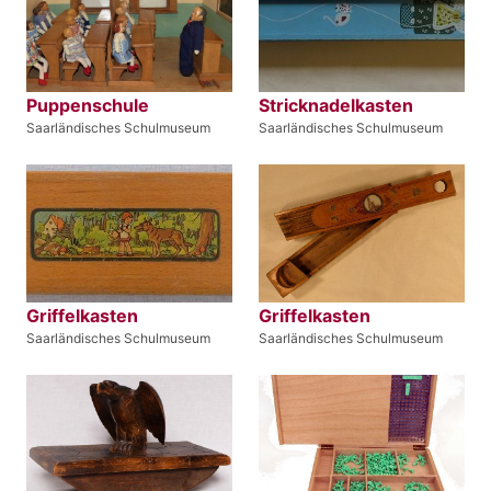
Puppenschule
Stricknadelkasten
Saarländisches Schulmuseum
Saarländisches Schulmuseum
Griffelkasten
Griffelkasten
Saarländisches Schulmuseum
Saarländisches Schulmuseum