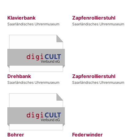
Klavierbank
Zapfenrollierstuhl
Saarländisches Uhrenmuseum
Saarländisches Uhrenmuseum
Drehbank
Zapfenrollierstuhl
Saarländisches Uhrenmuseum
Saarländisches Uhrenmuseum
Bohrer
Federwinder