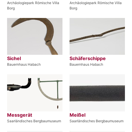
Archäologiepark Römische Villa
Archäologiepark Römische Villa
Borg
Borg
Sichel
Schäferschippe
Bauernhaus Habach
Bauernhaus Habach
Messgerät
Meißel
Saarländisches Bergbaumuseum
Saarländisches Bergbaumuseum