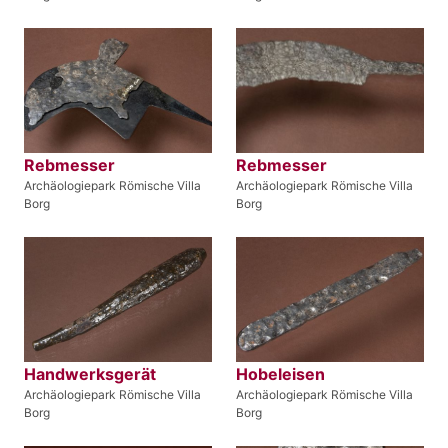
Rebmesser
Rebmesser
Archäologiepark Römische Villa
Archäologiepark Römische Villa
Borg
Borg
Handwerksgerät
Hobeleisen
Archäologiepark Römische Villa
Archäologiepark Römische Villa
Borg
Borg