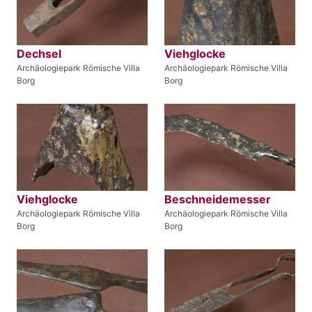
Dechsel
Viehglocke
Archäologiepark Römische Villa
Archäologiepark Römische Villa
Borg
Borg
Viehglocke
Beschneidemesser
Archäologiepark Römische Villa
Archäologiepark Römische Villa
Borg
Borg