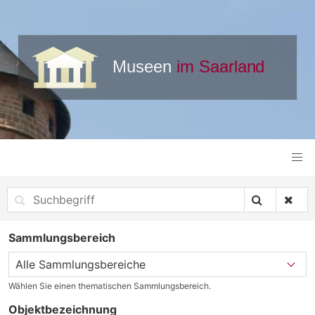
Sammlungsbereich
Wählen Sie einen thematischen Sammlungsbereich.
Objektbezeichnung