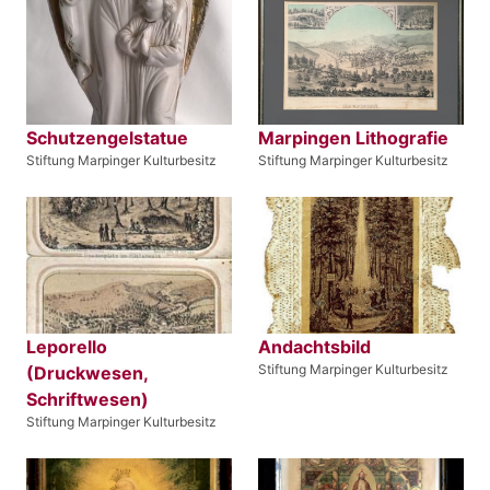
Schutzengelstatue
Marpingen Lithografie
Stiftung Marpinger Kulturbesitz
Stiftung Marpinger Kulturbesitz
Leporello
Andachtsbild
Stiftung Marpinger Kulturbesitz
(Druckwesen,
Schriftwesen)
Stiftung Marpinger Kulturbesitz