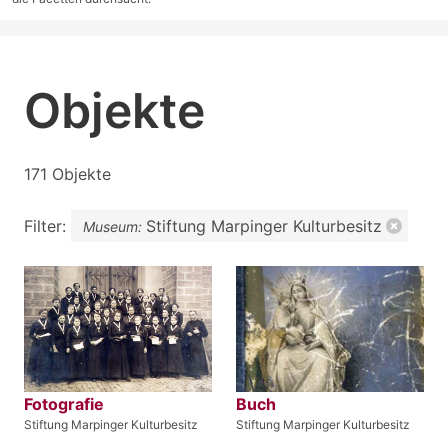
Objekte
171 Objekte
Filter:
Stiftung Marpinger Kulturbesitz
Museum:
Fotografie
Buch
Stiftung Marpinger Kulturbesitz
Stiftung Marpinger Kulturbesitz