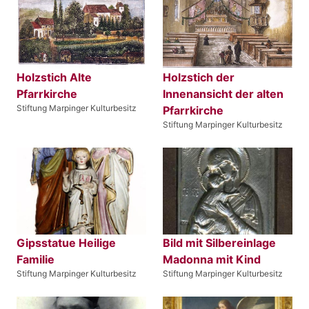
Holzstich Alte
Holzstich der
Pfarrkirche
Innenansicht der alten
Stiftung Marpinger Kulturbesitz
Pfarrkirche
Stiftung Marpinger Kulturbesitz
Gipsstatue Heilige
Bild mit Silbereinlage
Familie
Madonna mit Kind
Stiftung Marpinger Kulturbesitz
Stiftung Marpinger Kulturbesitz