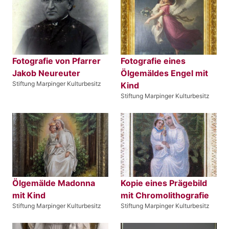
Fotografie von Pfarrer
Fotografie eines
Jakob Neureuter
Ölgemäldes Engel mit
Stiftung Marpinger Kulturbesitz
Kind
Stiftung Marpinger Kulturbesitz
Ölgemälde Madonna
Kopie eines Prägebild
mit Kind
mit Chromolithografie
Stiftung Marpinger Kulturbesitz
Stiftung Marpinger Kulturbesitz