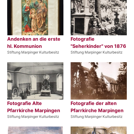
Andenken an die erste
Fotografie
hl. Kommunion
"Seherkinder" von 1876
Stiftung Marpinger Kulturbesitz
Stiftung Marpinger Kulturbesitz
Fotografie Alte
Fotografie der alten
Pfarrkirche Marpingen
Pfarrkirche Marpingen
Stiftung Marpinger Kulturbesitz
Stiftung Marpinger Kulturbesitz