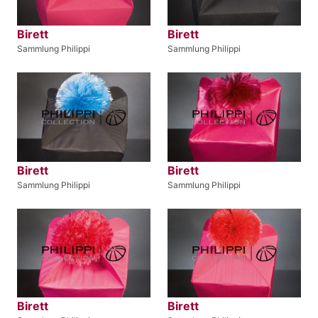
Birett
Birett
Sammlung Philippi
Sammlung Philippi
Birett
Birett
Sammlung Philippi
Sammlung Philippi
Birett
Birett