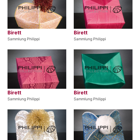
Birett
Birett
Sammlung Philippi
Sammlung Philippi
Birett
Birett
Sammlung Philippi
Sammlung Philippi