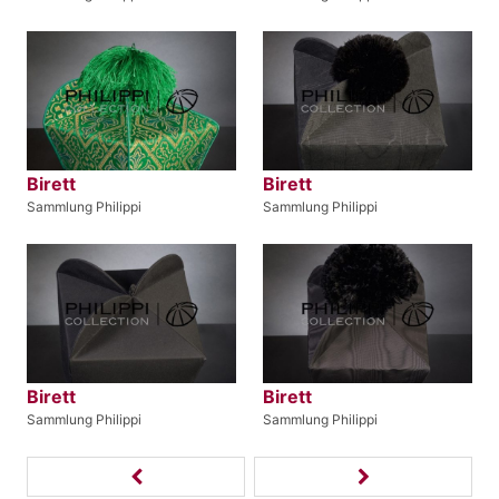
Birett
Birett
Sammlung Philippi
Sammlung Philippi
Birett
Birett
Sammlung Philippi
Sammlung Philippi