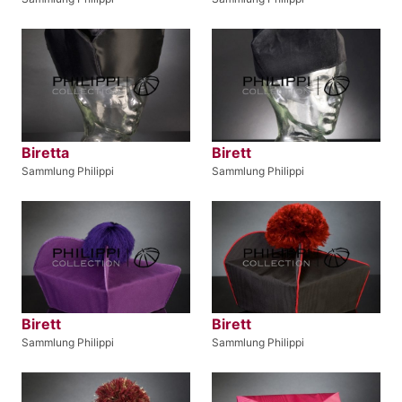
Biretta
Birett
Sammlung Philippi
Sammlung Philippi
Birett
Birett
Sammlung Philippi
Sammlung Philippi