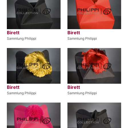
Birett
Birett
Sammlung Philippi
Sammlung Philippi
Birett
Birett
Sammlung Philippi
Sammlung Philippi