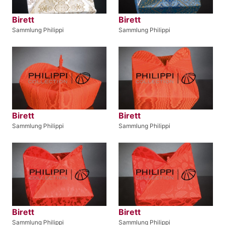
Birett
Birett
Sammlung Philippi
Sammlung Philippi
Birett
Birett
Sammlung Philippi
Sammlung Philippi
Birett
Birett
Sammlung Philippi
Sammlung Philippi