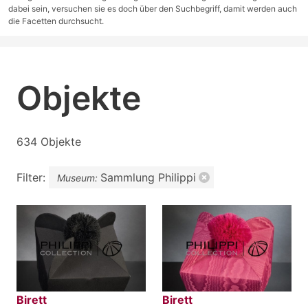
dabei sein, versuchen sie es doch über den Suchbegriff, damit werden auch
die Facetten durchsucht.
Objekte
634 Objekte
Filter:
Sammlung Philippi
Museum:
Birett
Birett