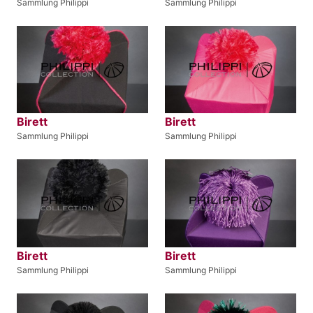
Sammlung Philippi
Sammlung Philippi
Birett
Birett
Sammlung Philippi
Sammlung Philippi
Birett
Birett
Sammlung Philippi
Sammlung Philippi