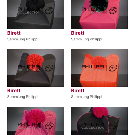
Birett
Birett
Sammlung Philippi
Sammlung Philippi
Birett
Birett
Sammlung Philippi
Sammlung Philippi