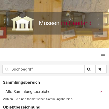
Sammlungsbereich
Wählen Sie einen thematischen Sammlungsbereich.
Objektbezeichnung