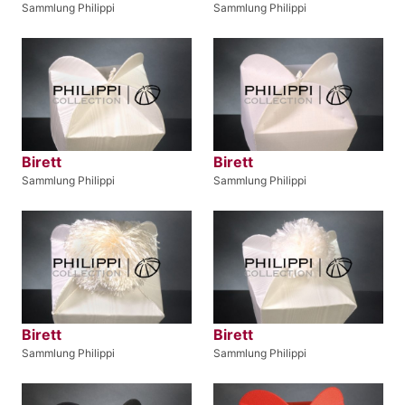
Sammlung Philippi
Sammlung Philippi
Birett
Birett
Sammlung Philippi
Sammlung Philippi
Birett
Birett
Sammlung Philippi
Sammlung Philippi