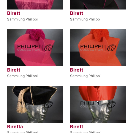
Birett
Birett
Sammlung Philippi
Sammlung Philippi
Birett
Birett
Sammlung Philippi
Sammlung Philippi
Biretta
Birett
Sammlung Philippi
Sammlung Philippi