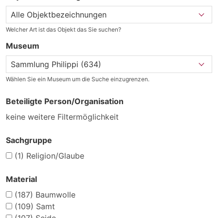
Welcher Art ist das Objekt das Sie suchen?
Museum
Wählen Sie ein Museum um die Suche einzugrenzen.
Beteiligte Person/Organisation
keine weitere Filtermöglichkeit
Sachgruppe
(1)
Religion/Glaube
Material
(187)
Baumwolle
(109)
Samt