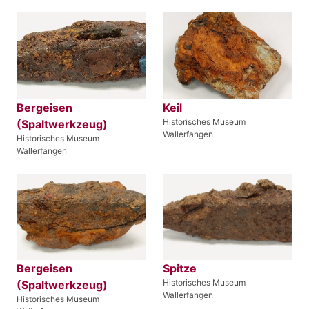
Bergeisen
Keil
Historisches Museum
(Spaltwerkzeug)
Wallerfangen
Historisches Museum
Wallerfangen
Bergeisen
Spitze
Historisches Museum
(Spaltwerkzeug)
Wallerfangen
Historisches Museum