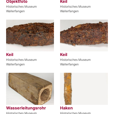
Objektfoto
Keil
Historisches Museum
Historisches Museum
Wallerfangen
Wallerfangen
Keil
Keil
Historisches Museum
Historisches Museum
Wallerfangen
Wallerfangen
Wasserleitungsrohr
Haken
Historisches Museum
Historisches Museum