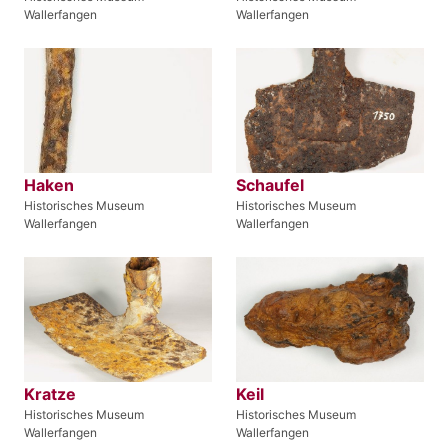
Wallerfangen
Wallerfangen
Haken
Schaufel
Historisches Museum
Historisches Museum
Wallerfangen
Wallerfangen
Kratze
Keil
Historisches Museum
Historisches Museum
Wallerfangen
Wallerfangen