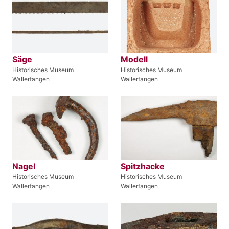
Säge
Modell
Historisches Museum
Historisches Museum
Wallerfangen
Wallerfangen
Nagel
Spitzhacke
Historisches Museum
Historisches Museum
Wallerfangen
Wallerfangen