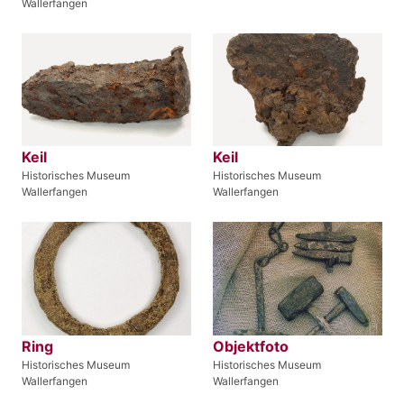
Wallerfangen
Keil
Keil
Historisches Museum
Historisches Museum
Wallerfangen
Wallerfangen
Ring
Objektfoto
Historisches Museum
Historisches Museum
Wallerfangen
Wallerfangen