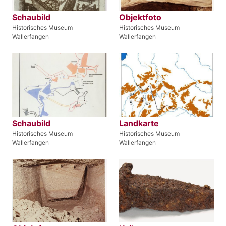
Schaubild
Objektfoto
Historisches Museum
Historisches Museum
Wallerfangen
Wallerfangen
Schaubild
Landkarte
Historisches Museum
Historisches Museum
Wallerfangen
Wallerfangen