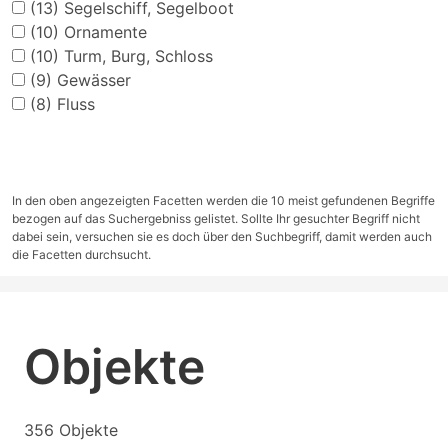
(13)
Segelschiff, Segelboot
(10)
Ornamente
(10)
Turm, Burg, Schloss
(9)
Gewässer
(8)
Fluss
In den oben angezeigten Facetten werden die 10 meist gefundenen Begriffe
bezogen auf das Suchergebniss gelistet. Sollte Ihr gesuchter Begriff nicht
dabei sein, versuchen sie es doch über den Suchbegriff, damit werden auch
die Facetten durchsucht.
Objekte
356 Objekte