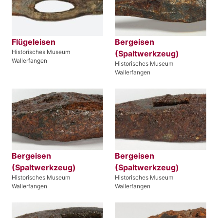
Flügeleisen
Bergeisen
Historisches Museum
(Spaltwerkzeug)
Wallerfangen
Historisches Museum
Wallerfangen
Bergeisen
Bergeisen
(Spaltwerkzeug)
(Spaltwerkzeug)
Historisches Museum
Historisches Museum
Wallerfangen
Wallerfangen