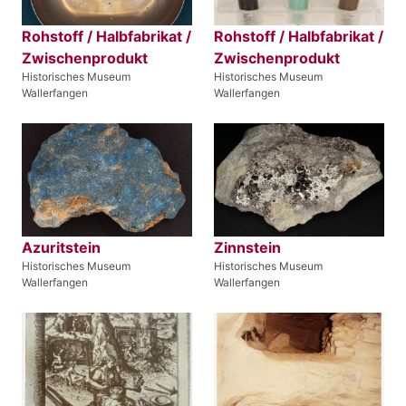
Rohstoff / Halbfabrikat /
Rohstoff / Halbfabrikat /
Zwischenprodukt
Zwischenprodukt
Historisches Museum
Historisches Museum
Wallerfangen
Wallerfangen
Azuritstein
Zinnstein
Historisches Museum
Historisches Museum
Wallerfangen
Wallerfangen