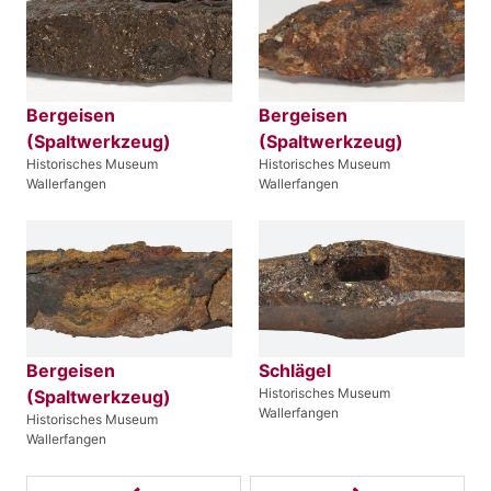
Bergeisen
Bergeisen
(Spaltwerkzeug)
(Spaltwerkzeug)
Historisches Museum
Historisches Museum
Wallerfangen
Wallerfangen
Bergeisen
Schlägel
Historisches Museum
(Spaltwerkzeug)
Wallerfangen
Historisches Museum
Wallerfangen