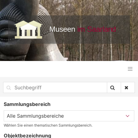
Sammlungsbereich
Wählen Sie einen thematischen Sammlungsbereich.
Objektbezeichnung