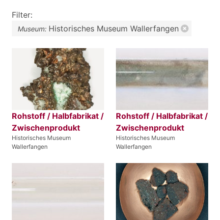
Filter:
Historisches Museum Wallerfangen
Museum:
Rohstoff / Halbfabrikat /
Rohstoff / Halbfabrikat /
Zwischenprodukt
Zwischenprodukt
Historisches Museum
Historisches Museum
Wallerfangen
Wallerfangen