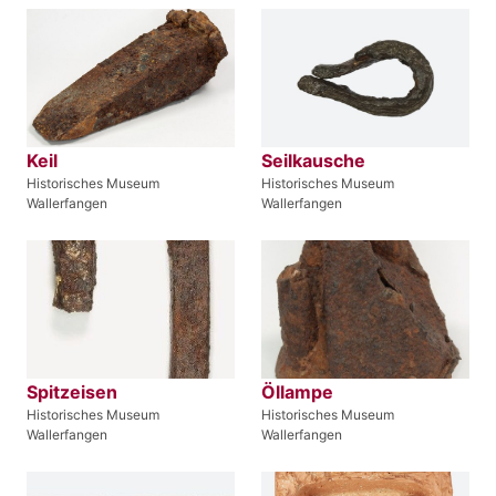
Keil
Seilkausche
Historisches Museum
Historisches Museum
Wallerfangen
Wallerfangen
Spitzeisen
Öllampe
Historisches Museum
Historisches Museum
Wallerfangen
Wallerfangen