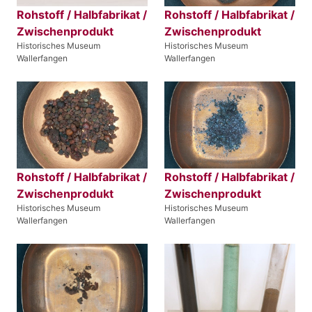
Rohstoff / Halbfabrikat /
Rohstoff / Halbfabrikat /
Zwischenprodukt
Zwischenprodukt
Historisches Museum
Historisches Museum
Wallerfangen
Wallerfangen
Rohstoff / Halbfabrikat /
Rohstoff / Halbfabrikat /
Zwischenprodukt
Zwischenprodukt
Historisches Museum
Historisches Museum
Wallerfangen
Wallerfangen