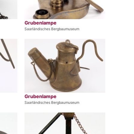
Grubenlampe
Saarländisches Bergbaumuseum
Grubenlampe
Saarländisches Bergbaumuseum