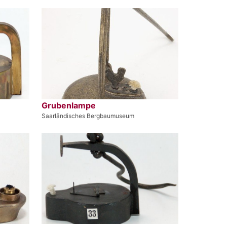
Grubenlampe
Saarländisches Bergbaumuseum