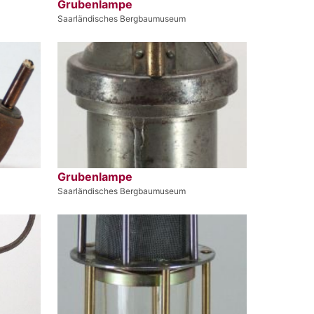
Grubenlampe
Saarländisches Bergbaumuseum
Grubenlampe
Saarländisches Bergbaumuseum