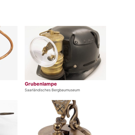
Grubenlampe
Saarländisches Bergbaumuseum