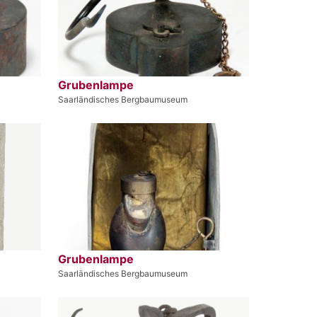
Grubenlampe
Saarländisches Bergbaumuseum
Grubenlampe
Saarländisches Bergbaumuseum