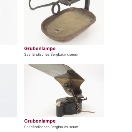
Grubenlampe
Saarländisches Bergbaumuseum
Grubenlampe
Saarländisches Bergbaumuseum