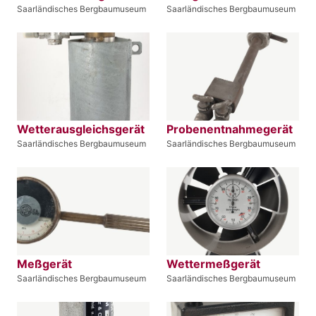
Saarländisches Bergbaumuseum
Saarländisches Bergbaumuseum
Wetterausgleichsgerät
Probenentnahmegerät
Saarländisches Bergbaumuseum
Saarländisches Bergbaumuseum
Meßgerät
Wettermeßgerät
Saarländisches Bergbaumuseum
Saarländisches Bergbaumuseum