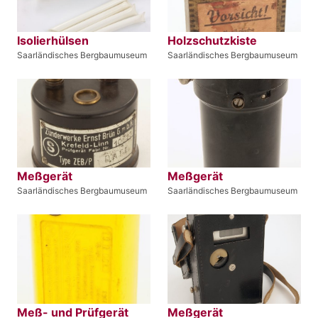
Isolierhülsen
Holzschutzkiste
Saarländisches Bergbaumuseum
Saarländisches Bergbaumuseum
Meßgerät
Meßgerät
Saarländisches Bergbaumuseum
Saarländisches Bergbaumuseum
Meß- und Prüfgerät
Meßgerät