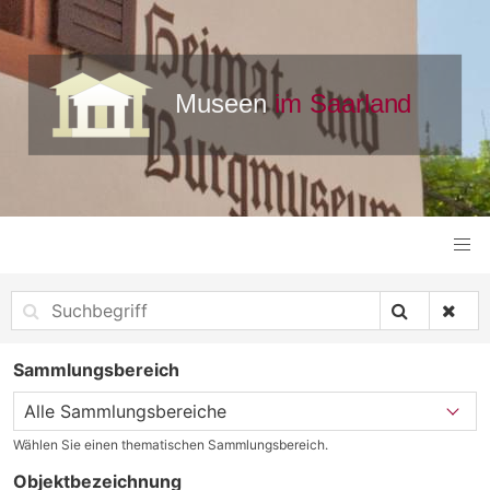
Sammlungsbereich
Wählen Sie einen thematischen Sammlungsbereich.
Objektbezeichnung