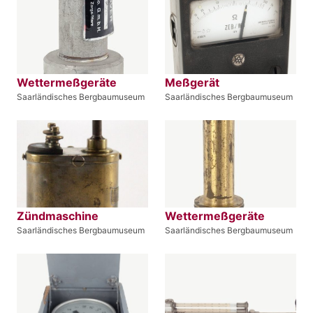
Wettermeßgeräte
Meßgerät
Saarländisches Bergbaumuseum
Saarländisches Bergbaumuseum
Zündmaschine
Wettermeßgeräte
Saarländisches Bergbaumuseum
Saarländisches Bergbaumuseum