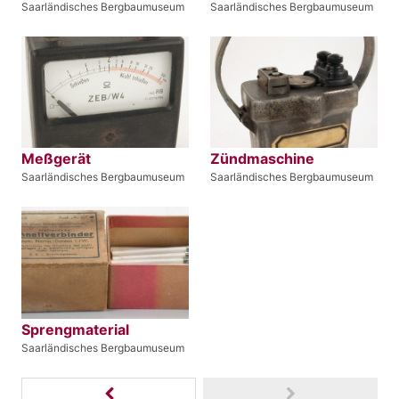
Saarländisches Bergbaumuseum
Saarländisches Bergbaumuseum
Meßgerät
Zündmaschine
Saarländisches Bergbaumuseum
Saarländisches Bergbaumuseum
Sprengmaterial
Saarländisches Bergbaumuseum