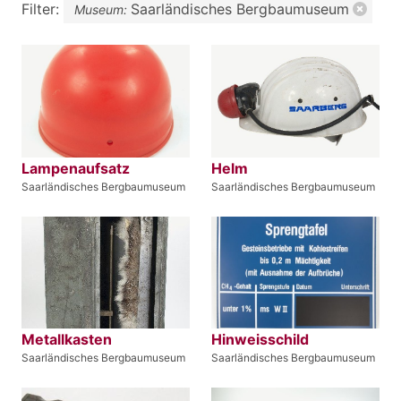
Filter:
Saarländisches Bergbaumuseum
Museum:
Lampenaufsatz
Helm
Saarländisches Bergbaumuseum
Saarländisches Bergbaumuseum
Metallkasten
Hinweisschild
Saarländisches Bergbaumuseum
Saarländisches Bergbaumuseum