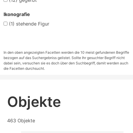
(12)
gegerbt
Ikonografie
(1)
stehende Figur
In den oben angezeigten Facetten werden die 10 meist gefundenen Begriffe
bezogen auf das Suchergebniss gelistet. Sollte Ihr gesuchter Begriff nicht
dabei sein, versuchen sie es doch über den Suchbegriff, damit werden auch
die Facetten durchsucht.
Objekte
463 Objekte