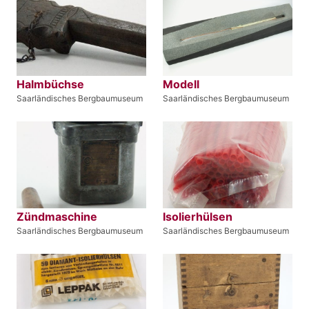
Halmbüchse
Modell
Saarländisches Bergbaumuseum
Saarländisches Bergbaumuseum
Zündmaschine
Isolierhülsen
Saarländisches Bergbaumuseum
Saarländisches Bergbaumuseum