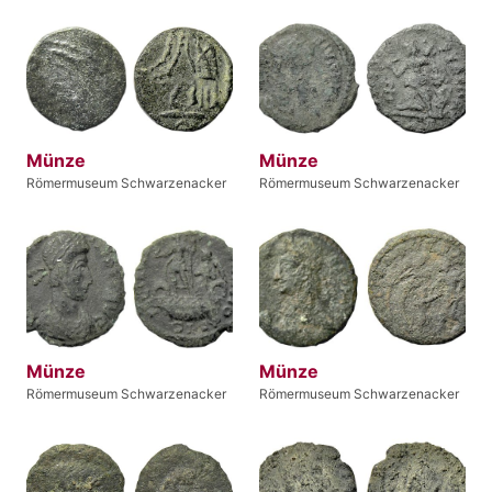
Münze
Münze
Römermuseum Schwarzenacker
Römermuseum Schwarzenacker
Münze
Münze
Römermuseum Schwarzenacker
Römermuseum Schwarzenacker