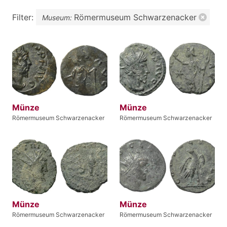
Filter:
Römermuseum Schwarzenacker
Museum:
Münze
Münze
Römermuseum Schwarzenacker
Römermuseum Schwarzenacker
Münze
Münze
Römermuseum Schwarzenacker
Römermuseum Schwarzenacker