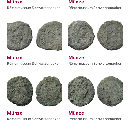
Münze
Münze
Römermuseum Schwarzenacker
Römermuseum Schwarzenacker
Münze
Münze
Römermuseum Schwarzenacker
Römermuseum Schwarzenacker
Münze
Münze
Römermuseum Schwarzenacker
Römermuseum Schwarzenacker