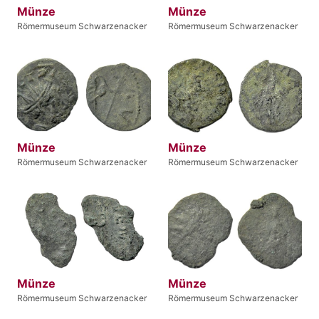
Münze
Münze
Römermuseum Schwarzenacker
Römermuseum Schwarzenacker
Münze
Münze
Römermuseum Schwarzenacker
Römermuseum Schwarzenacker
Münze
Münze
Römermuseum Schwarzenacker
Römermuseum Schwarzenacker