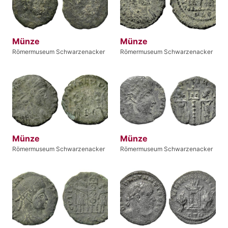
Münze
Münze
Römermuseum Schwarzenacker
Römermuseum Schwarzenacker
Münze
Münze
Römermuseum Schwarzenacker
Römermuseum Schwarzenacker