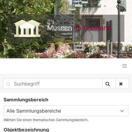
Sammlungsbereich
Wählen Sie einen thematischen Sammlungsbereich.
Objektbezeichnung