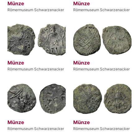
Münze
Münze
Römermuseum Schwarzenacker
Römermuseum Schwarzenacker
Münze
Münze
Römermuseum Schwarzenacker
Römermuseum Schwarzenacker
Münze
Münze
Römermuseum Schwarzenacker
Römermuseum Schwarzenacker