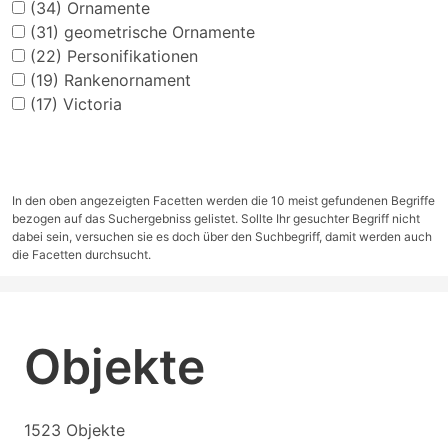
(34)
Ornamente
(31)
geometrische Ornamente
(22)
Personifikationen
(19)
Rankenornament
(17)
Victoria
In den oben angezeigten Facetten werden die 10 meist gefundenen Begriffe
bezogen auf das Suchergebniss gelistet. Sollte Ihr gesuchter Begriff nicht
dabei sein, versuchen sie es doch über den Suchbegriff, damit werden auch
die Facetten durchsucht.
Objekte
1523 Objekte