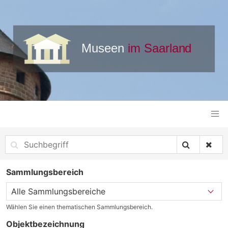
Sammlungsbereich
Wählen Sie einen thematischen Sammlungsbereich.
Objektbezeichnung