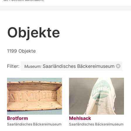
Objekte
1199 Objekte
Filter:
Saarländisches Bäckereimuseum
Museum:
Brotform
Mehlsack
Saarländisches Bäckereimuseum
Saarländisches Bäckereimuseum