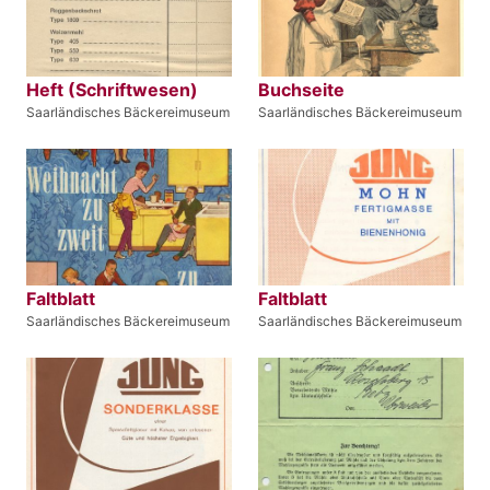
Heft (Schriftwesen)
Buchseite
Saarländisches Bäckereimuseum
Saarländisches Bäckereimuseum
Faltblatt
Faltblatt
Saarländisches Bäckereimuseum
Saarländisches Bäckereimuseum