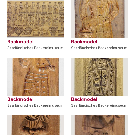
Backmodel
Backmodel
Saarländisches Bäckereimuseum
Saarländisches Bäckereimuseum
Backmodel
Backmodel
Saarländisches Bäckereimuseum
Saarländisches Bäckereimuseum