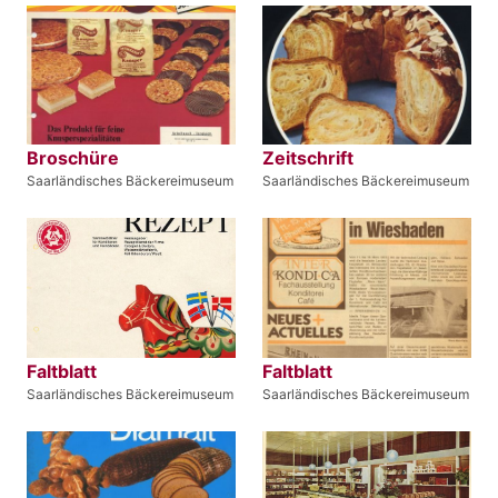
Broschüre
Zeitschrift
Saarländisches Bäckereimuseum
Saarländisches Bäckereimuseum
Faltblatt
Faltblatt
Saarländisches Bäckereimuseum
Saarländisches Bäckereimuseum