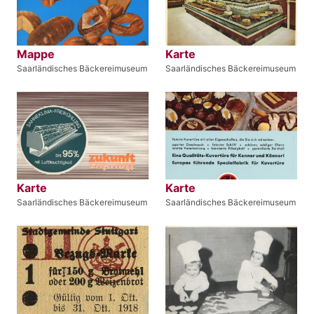
Mappe
Karte
Saarländisches Bäckereimuseum
Saarländisches Bäckereimuseum
Karte
Karte
Saarländisches Bäckereimuseum
Saarländisches Bäckereimuseum