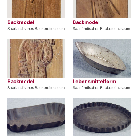
Backmodel
Backmodel
Saarländisches Bäckereimuseum
Saarländisches Bäckereimuseum
Backmodel
Lebensmittelform
Saarländisches Bäckereimuseum
Saarländisches Bäckereimuseum