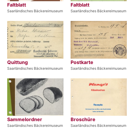
Faltblatt
Faltblatt
Saarländisches Bäckereimuseum
Saarländisches Bäckereimuseum
Quittung
Postkarte
Saarländisches Bäckereimuseum
Saarländisches Bäckereimuseum
Sammelordner
Broschüre
Saarländisches Bäckereimuseum
Saarländisches Bäckereimuseum