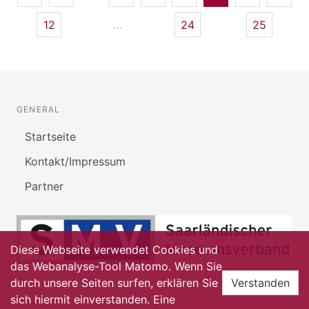
12
…
24
25
GENERAL
Startseite
Kontakt/Impressum
Partner
Diese Webseite verwendet Cookies und
das Webanalyse-Tool Matomo. Wenn Sie
durch unsere Seiten surfen, erklären Sie
Verstanden
sich hiermit einverstanden. Eine