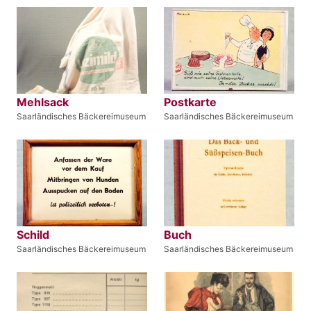
Mehlsack
Postkarte
Saarländisches Bäckereimuseum
Saarländisches Bäckereimuseum
Schild
Buch
Saarländisches Bäckereimuseum
Saarländisches Bäckereimuseum