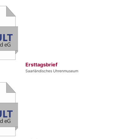
Ersttagsbrief
Saarländisches Uhrenmuseum