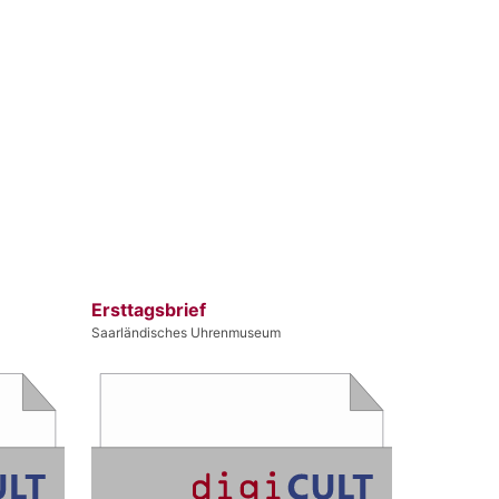
Ersttagsbrief
Saarländisches Uhrenmuseum