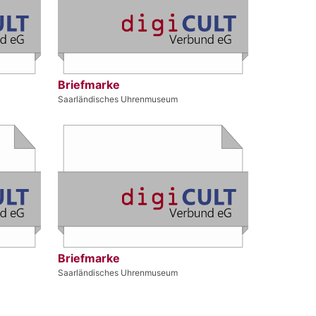
Briefmarke
Saarländisches Uhrenmuseum
Briefmarke
Saarländisches Uhrenmuseum