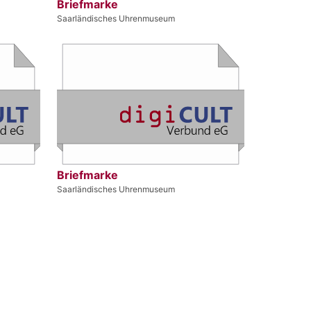
Briefmarke
Saarländisches Uhrenmuseum
Briefmarke
Saarländisches Uhrenmuseum