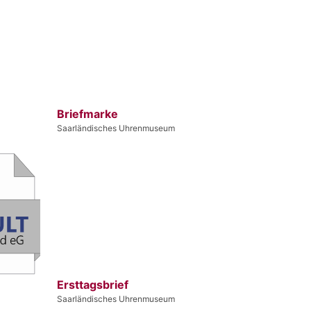
Briefmarke
Saarländisches Uhrenmuseum
Ersttagsbrief
Saarländisches Uhrenmuseum