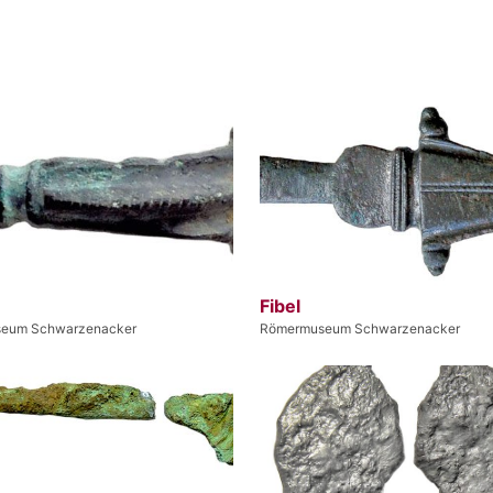
Fibel
eum Schwarzenacker
Römermuseum Schwarzenacker