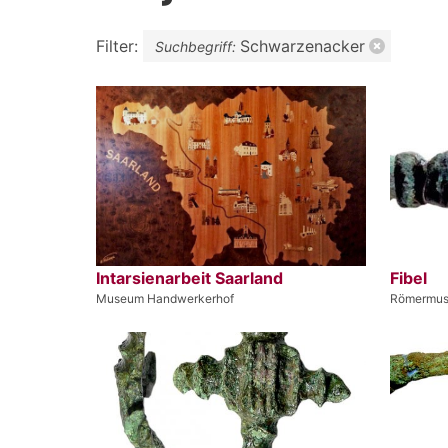
Filter:
Schwarzenacker
Suchbegriff:
Intarsienarbeit Saarland
Fibel
Museum Handwerkerhof
Römermus