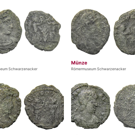
Münze
eum Schwarzenacker
Römermuseum Schwarzenacker