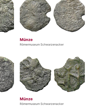
Münze
Römermuseum Schwarzenacker
Münze
Römermuseum Schwarzenacker