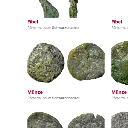
Fibel
Fibel
Römermuseum Schwarzenacker
Römermus
Münze
Münze
Römermuseum Schwarzenacker
Römermus