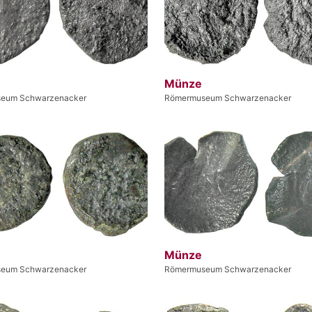
Münze
eum Schwarzenacker
Römermuseum Schwarzenacker
Münze
eum Schwarzenacker
Römermuseum Schwarzenacker