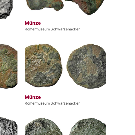
Münze
Römermuseum Schwarzenacker
Münze
Römermuseum Schwarzenacker