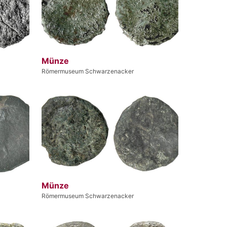
Münze
Römermuseum Schwarzenacker
Münze
Römermuseum Schwarzenacker