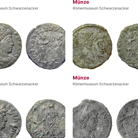
Münze
eum Schwarzenacker
Römermuseum Schwarzenacker
Münze
eum Schwarzenacker
Römermuseum Schwarzenacker