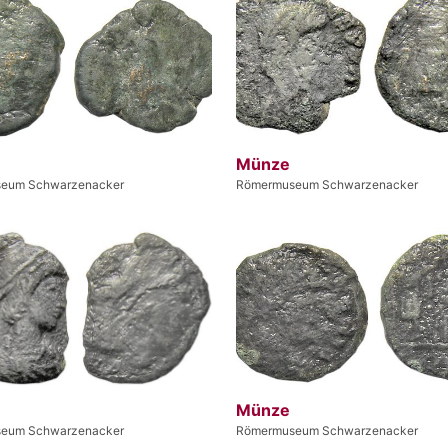
Münze
eum Schwarzenacker
Römermuseum Schwarzenacker
Münze
eum Schwarzenacker
Römermuseum Schwarzenacker