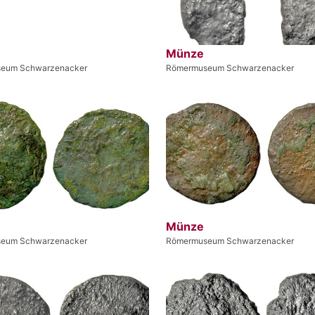
Münze
eum Schwarzenacker
Römermuseum Schwarzenacker
Münze
eum Schwarzenacker
Römermuseum Schwarzenacker