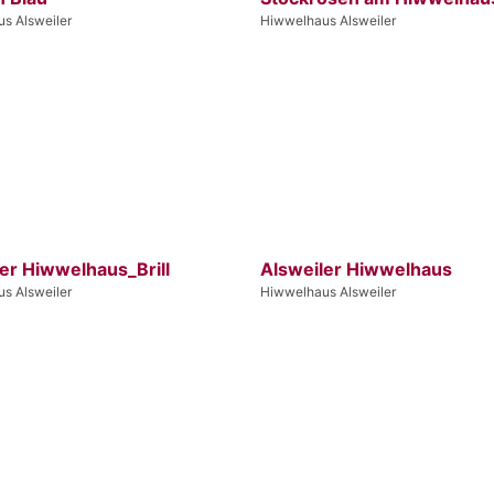
s Alsweiler
Hiwwelhaus Alsweiler
er Hiwwelhaus_Brill
Alsweiler Hiwwelhaus
s Alsweiler
Hiwwelhaus Alsweiler