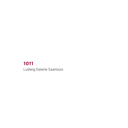
1011
Ludwig Galerie Saarlouis