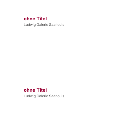
ohne Titel
Ludwig Galerie Saarlouis
ohne Titel
Ludwig Galerie Saarlouis