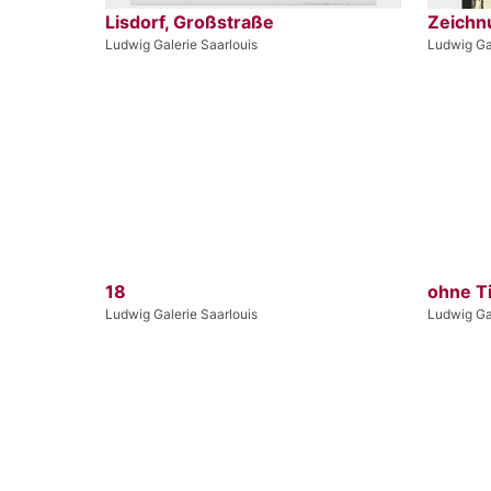
Lisdorf, Großstraße
Zeichn
Ludwig Galerie Saarlouis
Ludwig Gal
18
ohne Ti
Ludwig Galerie Saarlouis
Ludwig Gal