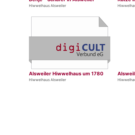
Hiwwelhaus Alsweiler
Hiwwelhau
Alsweiler Hiwwelhaus um 1780
Alsweil
Hiwwelhaus Alsweiler
Hiwwelhau