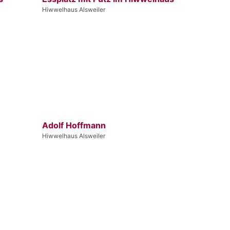
Hiwwelhaus Alsweiler
Adolf Hoffmann
Hiwwelhaus Alsweiler